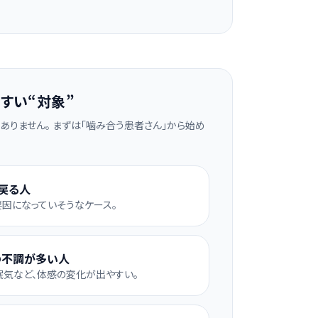
すい“対象”
ありません。 まずは「噛み合う患者さん」から始め
戻る人
要因になっていそうなケース。
の不調が多い人
眠気など、体感の変化が出やすい。