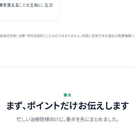
果を支える
ことを主軸に、生活
疾病の診断・治療・予防を目的としたものではありません。体調に急変がある場合は医療機関へ
要点
まず、ポイントだけお伝えします
忙しい治療院様向けに、要点を先にまとめました。