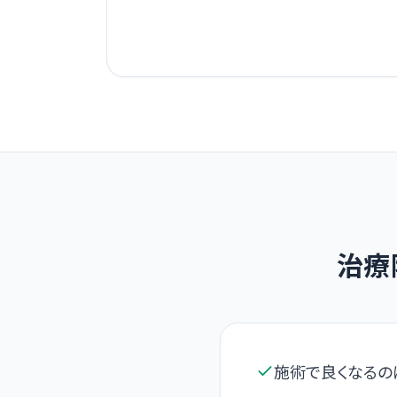
治療
施術で良くなるの