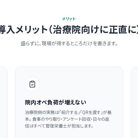
メリット
導入メリット（治療院向けに正直に
盛らずに、現場が得するところだけを書きます。
院内オペ負荷が増えない
治療院側の実務は「紹介する」「QRを渡す」が基
本。 食事のやり取り・アンケート回収・日々の返
信はすべて管理栄養士が担当します。