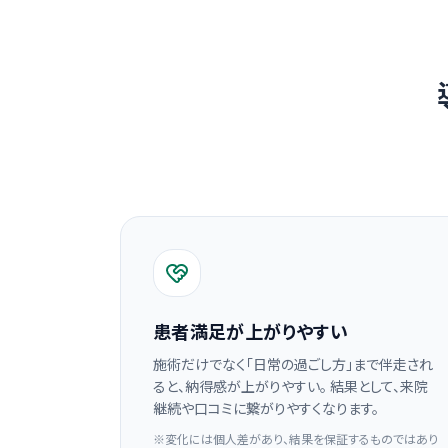
患者満足が上がりやすい
施術だけでなく「日常の過ごし方」まで伴走され
ると、納得感が上がりやすい。 結果として、来院
継続や口コミに繋がりやすくなります。
※変化には個人差があり、結果を保証するものではあり