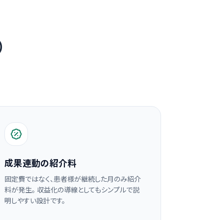
）
成果連動の紹介料
固定費ではなく、患者様が継続した月のみ紹介
料が発生。 収益化の導線としてもシンプルで説
明しやすい設計です。