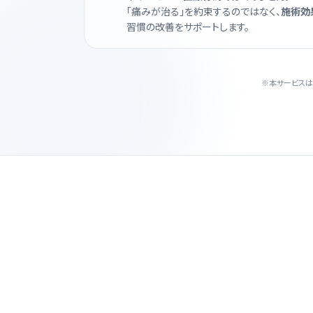
「痛みが治る」を約束するのではなく、
施術効
習慣の改善をサポートします。
※本サービスは