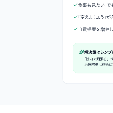
食事も見たい。で
「変えましょう」が
自費提案を増やし
解決策はシンプ
「院内で頑張る」で
治療院様は施術に