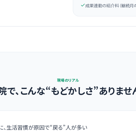
成果連動の紹介料（継続月
現場のリアル
院で、こんな“もどかしさ”ありませ
に、生活習慣が原因で“戻る”人が多い