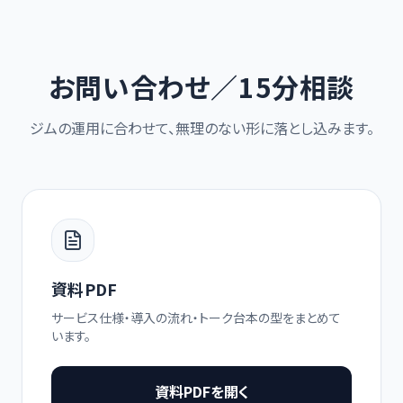
お問い合わせ／15分相談
ジムの運用に合わせて、無理のない形に落とし込みます。
資料PDF
サービス仕様・導入の流れ・トーク台本の型をまとめて
います。
資料PDFを開く