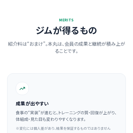
MERITS
ジムが得るもの
紹介料は“おまけ”。本丸は、会員の成果と継続が積み上が
ることです。
成果が出やすい
食事の“実装”が進むと、トレーニングの質・回復が上がり、
体組成・見た目も変わりやすくなります。
※変化には個人差があり、結果を保証するものではありません