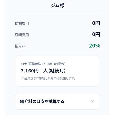
ジム様
0円
初期費用
0円
月額費用
20%
紹介料
目安（提携価格 15,800円の場合）
3,160円／人（継続月）
※会員さまが継続した月のみ発生します。
紹介料の目安を試算する