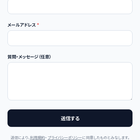
メールアドレス
*
質問・メッセージ（任意）
送信する
送信により、
利用規約
・
プライバシーポリシー
に同意したものとみなします。