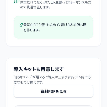
月
体重だけでなく、見た目・主観・パフォーマンスも含
めて軌道修正します。
最初から“完璧”を求めず、続けられる勝ち筋
を作ります。
導入キットも用意します
“説明コスト”が増えると導入は止まります。ジム内で必
要なものは揃えます。
資料PDFを見る