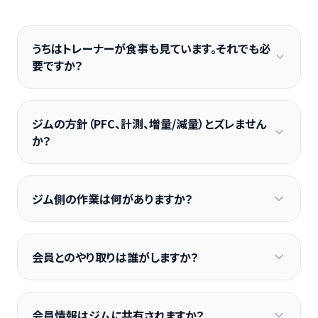
うちはトレーナーが食事も見ています。それでも必
要ですか？
ジムの方針（PFC、計測、増量/減量）とズレません
か？
ジム側の作業は何がありますか？
会員とのやり取りは誰がしますか？
会員情報はジムに共有されますか？