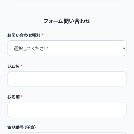
フォーム問い合わせ
お問い合わせ種別
*
ジム名
*
お名前
*
電話番号（任意）