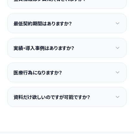
最低契約期間はありますか？
実績・導入事例はありますか？
医療行為になりますか？
資料だけ欲しいのですが可能ですか？