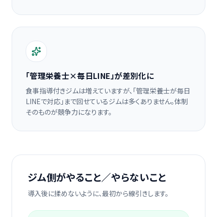
「管理栄養士×毎日LINE」が差別化に
食事指導付きジムは増えていますが、「管理栄養士が毎日
LINEで対応」まで回せているジムは多くありません。体制
そのものが競争力になります。
ジム側がやること／やらないこと
導入後に揉めないように、最初から線引きします。