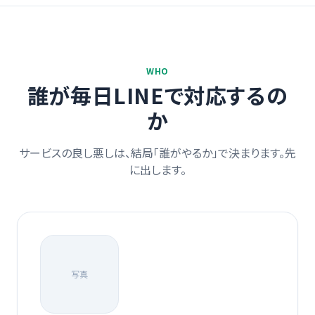
WHO
誰が毎日LINEで対応するの
か
サービスの良し悪しは、結局「誰がやるか」で決まります。先
に出します。
写真