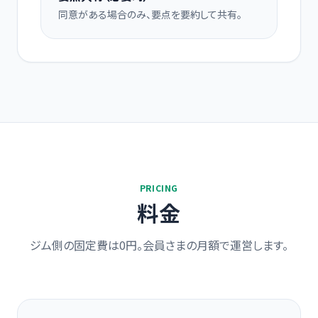
同意がある場合のみ、要点を要約して共有。
PRICING
料金
ジム側の固定費は0円。会員さまの月額で運営します。