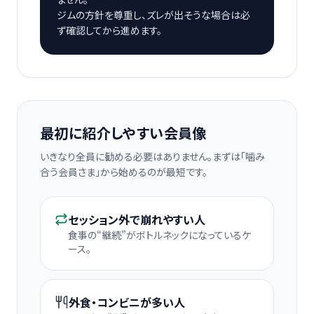
ジムの方針を尊重し、ズレが出そうな場合は必
ず確認してから進めます。
最初に紹介しやすい会員像
いきなり全員に勧める必要はありません。まずは「噛み
合う会員さま」から始めるのが最短です。
セッション外で崩れやすい人
食事の“継続”がボトルネックになっているケ
ース。
外食・コンビニが多い人