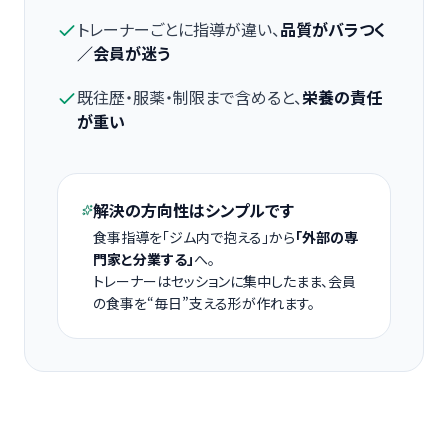
トレーナーごとに指導が違い、
品質がバラつく
／会員が迷う
既往歴・服薬・制限まで含めると、
栄養の責任
が重い
解決の方向性はシンプルです
食事指導を「ジム内で抱える」から
「外部の専
門家と分業する」
へ。
トレーナーはセッションに集中したまま、会員
の食事を“毎日”支える形が作れます。