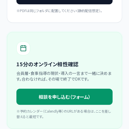
※PDFは同じフォルダに配置してください（静的配信想定）。
15分のオンライン相性確認
会員層・食事指導の現状・導入の一言まで一緒に決めま
す。合わなければ、その場で終了でOKです。
相談を申し込む（フォーム）
※予約カレンダー（Calendly等）のURLがある場合は、ここを差し
替えると最短です。