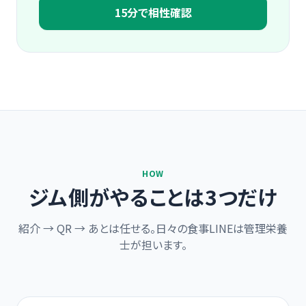
15分で相性確認
HOW
ジム側がやることは3つだけ
紹介 → QR → あとは任せる。日々の食事LINEは管理栄養
士が担います。