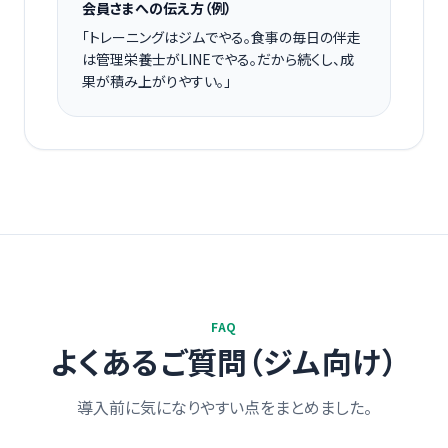
会員さまへの伝え方（例）
「トレーニングはジムでやる。食事の毎日の伴走
は管理栄養士がLINEでやる。だから続くし、成
果が積み上がりやすい。」
FAQ
よくあるご質問（ジム向け）
導入前に気になりやすい点をまとめました。