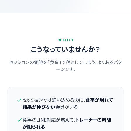
REALITY
こうなっていませんか？
セッションの価値を「食事」で落としてしまう、よくあるパタ
ーンです。
セッションでは追い込めるのに、
食事が崩れて
結果が伸びない
会員がいる
食事のLINE対応が増えて、
トレーナーの時間
が削られる