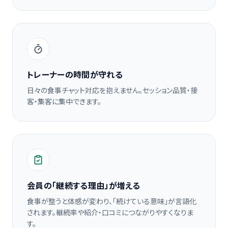
トレーナーの時間が守れる
日々の食事チャット対応を抱えません。セッション品質・接
客・集客に集中できます。
会員の「継続する理由」が増える
食事が整うと体感が変わり、「続けている意味」が言語化
されます。継続率や紹介・口コミにつながりやすくなりま
す。