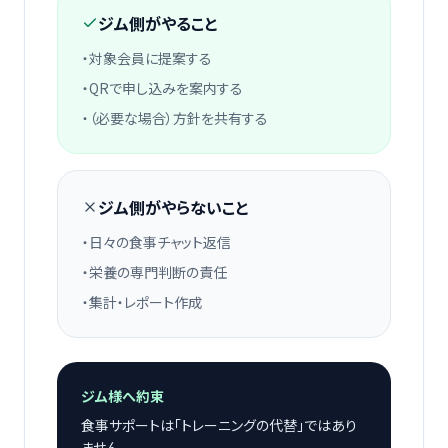
ジム側がやること
・対象会員に提案する
・QRで申し込みを案内する
・（必要な場合）方針を共有する
ジム側がやらないこと
・日々の食事チャット返信
・栄養の専門判断の責任
・集計・レポート作成
ジム様へ約束
食事サポートは「トレーニングの代替」ではあり
ません。