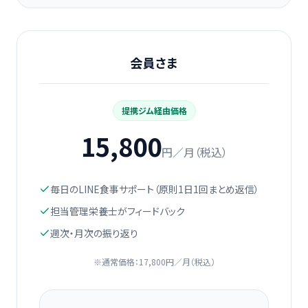
会員さま
提携ジム経由価格
15,800
円／月（税込）
毎日のLINE食事サポート（原則1日1回まとめ返信）
担当管理栄養士がフィードバック
週次・月次の振り返り
※通常価格：17,800円／月（税込）